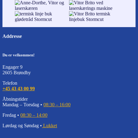
Addresse
Du er velkommen!
Engager 9
2605 Brøndby
Telefon
+45 43 43 00 99
Åbningstider
Mandag – Torsdag •
08:30 – 16:00
Fredag •
08:30 – 14:00
Lørdag og Søndag •
Lukket