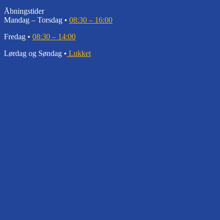
Åbningstider
Mandag – Torsdag •
08:30 – 16:00
Fredag •
08:30 – 14:00
Lørdag og Søndag •
Lukket