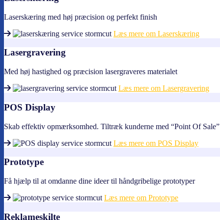
Laserskæring med høj præcision og perfekt finish
Læs mere om Laserskæring
Lasergravering
Med høj hastighed og præcision lasergraveres materialet
Læs mere om Lasergravering
POS Display
Skab effektiv opmærksomhed. Tiltræk kunderne med “Point Of Sale” 
Læs mere om POS Display
Prototype
Få hjælp til at omdanne dine ideer til håndgribelige prototyper
Læs mere om Prototype
Reklameskilte