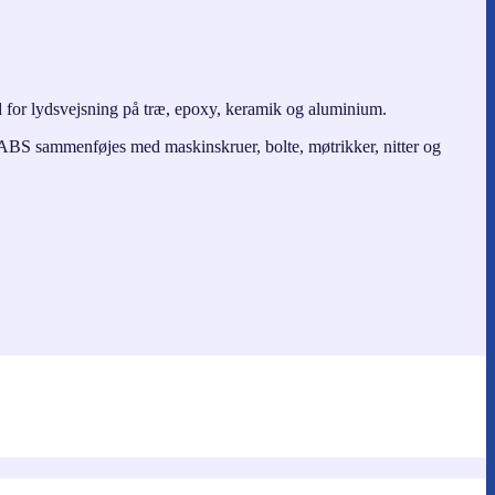
 for lydsvejsning på træ, epoxy, keramik og aluminium.
ABS sammenføjes med maskinskruer, bolte, møtrikker, nitter og