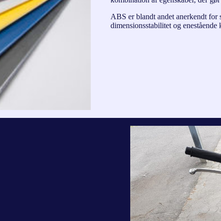
ABS er blandt andet anerkendt for
dimensionsstabilitet og enestående 