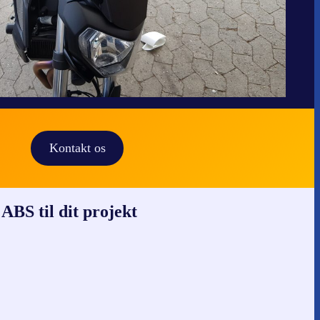
Kontakt os
ABS til dit projekt