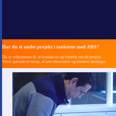
Har du et andet projekt i tankerne med ABS?
Du er velkommen til, at kontakt os og fortælle om dit projekt.
Vores speciale er netop, at lave innovative og kreative løsninger.